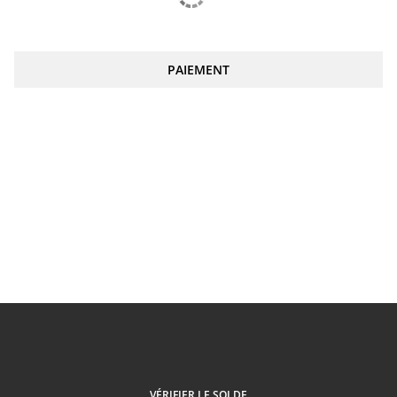
PAIEMENT
VÉRIFIER LE SOLDE